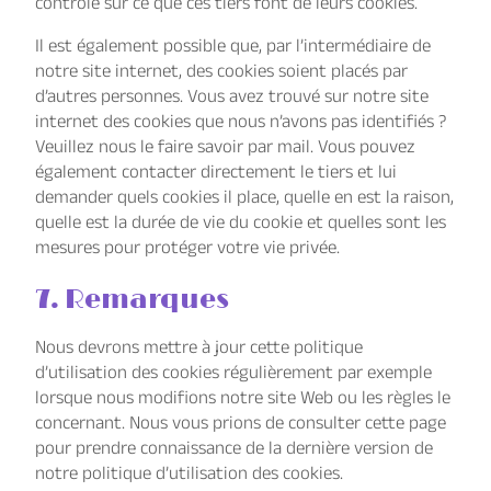
contrôle sur ce que ces tiers font de leurs cookies.
Il est également possible que, par l’intermédiaire de
notre site internet, des cookies soient placés par
d’autres personnes. Vous avez trouvé sur notre site
internet des cookies que nous n’avons pas identifiés ?
Veuillez nous le faire savoir par mail. Vous pouvez
également contacter directement le tiers et lui
demander quels cookies il place, quelle en est la raison,
quelle est la durée de vie du cookie et quelles sont les
mesures pour protéger votre vie privée.
7. Remarques
Nous devrons mettre à jour cette politique
d’utilisation des cookies régulièrement par exemple
lorsque nous modifions notre site Web ou les règles le
concernant. Nous vous prions de consulter cette page
pour prendre connaissance de la dernière version de
notre politique d’utilisation des cookies.