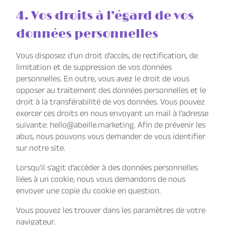
4. Vos droits à l’égard de vos
données personnelles
Vous disposez d’un droit d’accès, de rectification, de
limitation et de suppression de vos données
personnelles. En outre, vous avez le droit de vous
opposer au traitement des données personnelles et le
droit à la transférabilité de vos données. Vous pouvez
exercer ces droits en nous envoyant un mail à l’adresse
suivante: hello@abeille.marketing. Afin de prévenir les
abus, nous pouvons vous demander de vous identifier
sur notre site.
Lorsqu’il s’agit d’accéder à des données personnelles
liées à un cookie, nous vous demandons de nous
envoyer une copie du cookie en question.
Vous pouvez les trouver dans les paramètres de votre
navigateur.