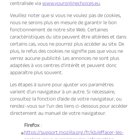
centralisée via
www.youronlinechoices.eu
.
Veuillez noter que si vous ne voulez pas de cookies,
nous ne serons plus en mesure de garantir le bon
fonctionnement de notre site Web. Certaines
caractéristiques du site peuvent être altérées et dans
certains cas, vous ne pourrez plus accéder au site. De
plus, le refus des cookies ne signifie pas que vous ne
verrez aucune publicité. Les annonces ne sont plus
adaptées à vos centres d’intérêt et peuvent donc
apparaître plus souvent.
Les étapes à suivre pour ajuster vos paramètres
varient d’un navigateur à un autre. Si nécessaire,
consultez la fonction d’aide de votre navigateur, ou
rendez-vous sur l’un des liens ci-dessous pour accéder
directement au manuel de votre navigateur.
Firefox
:
https://support.mozilla.org/fr/kb/effacer-les-