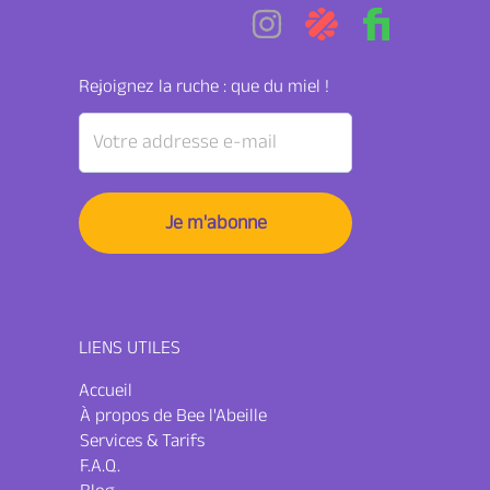
Rejoignez la ruche : que du miel !
LIENS UTILES
Accueil
À propos de Bee l'Abeille
Services & Tarifs
F.A.Q.