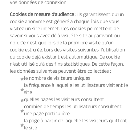
vos données de connexion.
Cookies de mesure d’audience
: ils garantissent qu’un
cookie anonyme est généré à chaque fois que vous
visitez un site internet. Ces cookies permettent de
savoir si vous avez déjà visité le site auparavant ou
non. Ce n’est que lors de la première visite qu’un
cookie est créé. Lors des visites suivantes, l’utilisation
du cookie déjà existant est automatique. Ce cookie
n’est utilisé qu’à des fins statistiques. De cette façon,
les données suivantes peuvent être collectées :
le nombre de visiteurs uniques
la fréquence à laquelle les utilisateurs visitent le
site
quelles pages les visiteurs consultent
combien de temps les utilisateurs consultent
une page particulière
la page à partir de laquelle les visiteurs quittent
le site