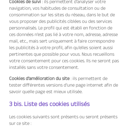
Cookies de suivi
: ils permettent d’analyser votre
navigation, vos habitudes de consultation ou de
consommation sur les sites du réseau, dans le but de
vous proposer des publicités ciblées ou des services
personnalisés. Le profil qui est établi en fonction de
ces données n’est pas lié à votre nom, adresse, adresse
mail, etc., mais sert uniquement à faire correspondre
les publicités à votre profil, afin qu’elles soient aussi
pertinentes que possible pour vous. Nous recueillons
votre consentement pour ces cookies. Ils ne seront pas
installés sans votre consentement.
Cookies d’amélioration du site
: ils permettent de
tester différentes versions d’une page internet afin de
savoir quelle page est mieux utilisée.
3 bis. Liste des cookies utilisés
Les cookies suivants sont présents ou seront présents
sur ce site :