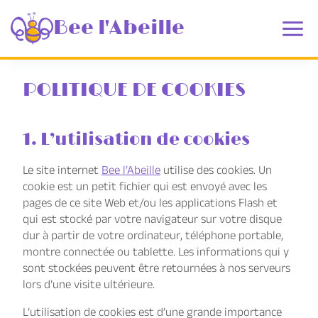
Aller
au
Bee l'Abeille
contenu
POLITIQUE DE COOKIES
1. L’utilisation de cookies
Le site internet
Bee l’Abeille
utilise des cookies. Un
cookie est un petit fichier qui est envoyé avec les
pages de ce site Web et/ou les applications Flash et
qui est stocké par votre navigateur sur votre disque
dur à partir de votre ordinateur, téléphone portable,
montre connectée ou tablette. Les informations qui y
sont stockées peuvent être retournées à nos serveurs
lors d’une visite ultérieure.
L’utilisation de cookies est d’une grande importance