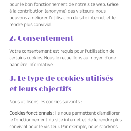
pour le bon fonctionnement de notre site web. Grâce
à la contribution (anonyme) des visiteurs, nous
pouvons améliorer l’utilisation du site internet et le
rendre plus convivial.
2. Consentement
Votre consentement est requis pour l’utilisation de
certains cookies. Nous le recueillons au moyen d’une
bannière informative.
3. Le type de cookies utilisés
et leurs objectifs
Nous utilisons les cookies suivants :
Cookies fonctionnels
: ils nous permettent d’améliorer
le fonctionnement du site internet et de le rendre plus
convivial pour le visiteur. Par exemple, nous stockons