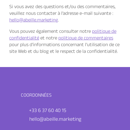
Si vous avez des questions et/ou des commentaires,
veuillez nous contacter à l’adresse e-mail suivante :
hello@abeille.marketing
.
Vous pouvez également consulter notre
politique de
confidentialité
et notre
politique de commentaires
pour plus d’informations concernant l’utilisation de ce
site Web et du blog et le respect de la confidentialité.
COORDONNÉES
+33 6 37 60 40 15
hello@abeille.marketing