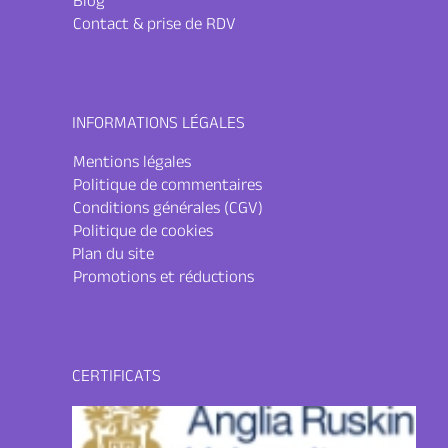
Blog
Contact & prise de RDV
INFORMATIONS LÉGALES
Mentions légales
Politique de commentaires
Conditions générales (CGV)
Politique de cookies
Plan du site
Promotions et réductions
CERTIFICATS