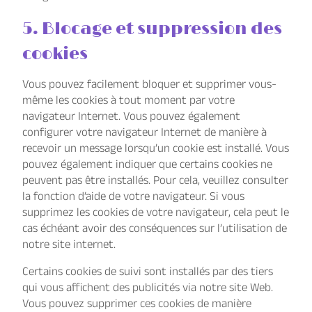
5. Blocage et suppression des
cookies
Vous pouvez facilement bloquer et supprimer vous-
même les cookies à tout moment par votre
navigateur Internet. Vous pouvez également
configurer votre navigateur Internet de manière à
recevoir un message lorsqu’un cookie est installé. Vous
pouvez également indiquer que certains cookies ne
peuvent pas être installés. Pour cela, veuillez consulter
la fonction d’aide de votre navigateur. Si vous
supprimez les cookies de votre navigateur, cela peut le
cas échéant avoir des conséquences sur l’utilisation de
notre site internet.
Certains cookies de suivi sont installés par des tiers
qui vous affichent des publicités via notre site Web.
Vous pouvez supprimer ces cookies de manière