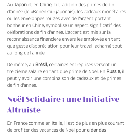
Au
Japon
et en
Chine
, la tradition des primes de fin
d’année (le «Bonenkai» japonais), les cadeaux monétaires
ou les enveloppes rouges avec de l’argent portant
bonheur en Chine, symbolise un aspect significatif des
célébrations de fin d’année. L’accent est mis sur la
reconnaissance financière envers les employés en tant
que geste d’appréciation pour leur travail acharné tout
au long de l’année.
De même, au
Brésil
, certaines entreprises versent un
treizième salaire en tant que prime de Noël. En
Russie
, il
peut y avoir une combinaison de cadeaux et de primes
de fin d’année.
Noël Solidaire : une Initiative
Altruiste
En France comme en Italie, il est de plus en plus courant
de profiter des vacances de Noël pour
aider des