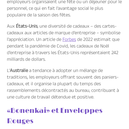
employeurs organisaient une fête ou un déjeuner pour le
personnel, ce qui en fait l’avantage social le plus
populaire de la saison des fêtes.
Aux
États-Unis
, une diversité de cadeaux – des cartes-
cadeaux aux articles de marque d’entreprise – symbolise
l’appréciation. Un article de
Forbes
de 2022 estimait que
pendant la pandémie de Covid, les cadeaux de Noël
d’entreprise à travers les États-Unis représentaient 242
milliards de dollars.
L’
Australie
a tendance à adopter un mélange de
traditions, les employeurs offrant souvent des paniers-
cadeaux, et il organise la plupart du temps des
rassemblements décontractés au bureau, contribuant à
une culture de travail détendue et positive.
«Bonenkai» et Enveloppes
Rouges