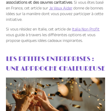
associations et des œuvres caritatives
. Si vous êtes basé
en France, cet article sur
Je Veux Aider
donne de bonnes
idées sur la manière dont vous pouvez participer à cette
initiative.
Si vous résidez en Italie, cet article de
Italia Non Profit
vous guide à travers les différentes options et vous
propose quelques idées cadeaux inspirantes.
LES PETITES ENTREPRISES :
UNE APPROCHE CHALEUREUSE