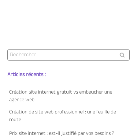
Rechercher :
Articles récents :
Création site internet gratuit vs embaucher une
agence web
Création de site web professionnel : une feuille de
route
Prix site internet : est-il justifié par vos besoins ?