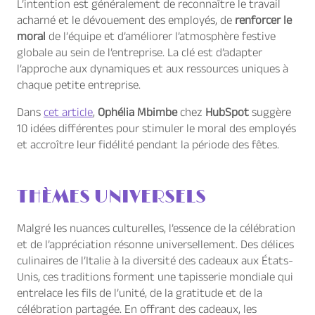
L’intention est généralement de reconnaître le travail
acharné et le dévouement des employés, de
renforcer le
moral
de l’équipe et d’améliorer l’atmosphère festive
globale au sein de l’entreprise. La clé est d’adapter
l’approche aux dynamiques et aux ressources uniques à
chaque petite entreprise.
Dans
cet article
,
Ophélia Mbimbe
chez
HubSpot
suggère
10 idées différentes pour stimuler le moral des employés
et accroître leur fidélité pendant la période des fêtes.
THÈMES UNIVERSELS
Malgré les nuances culturelles, l’essence de la célébration
et de l’appréciation résonne universellement. Des délices
culinaires de l’Italie à la diversité des cadeaux aux États-
Unis, ces traditions forment une tapisserie mondiale qui
entrelace les fils de l’unité, de la gratitude et de la
célébration partagée. En offrant des cadeaux, les