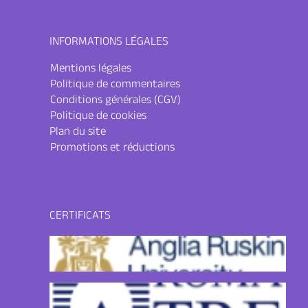
INFORMATIONS LÉGALES
Mentions légales
Politique de commentaires
Conditions générales (CGV)
Politique de cookies
Plan du site
Promotions et réductions
CERTIFICATS