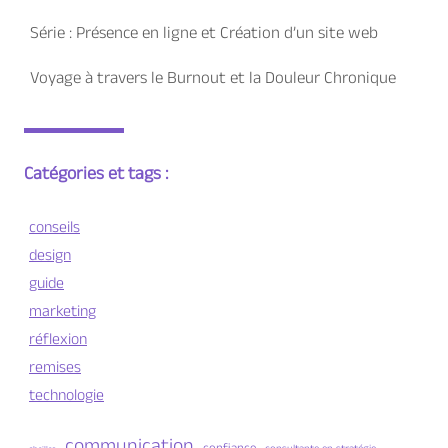
Série : Présence en ligne et Création d’un site web
Voyage à travers le Burnout et la Douleur Chronique
Catégories et tags :
conseils
design
guide
marketing
réflexion
remises
technologie