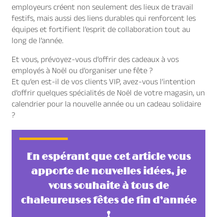
employeurs créent non seulement des lieux de travail
festifs, mais aussi des liens durables qui renforcent les
équipes et fortifient l’esprit de collaboration tout au
long de l’année.
Et vous, prévoyez-vous d’offrir des cadeaux à vos
employés à Noël ou d’organiser une fête ?
Et qu’en est-il de vos clients VIP, avez-vous l’intention
d’offrir quelques spécialités de Noël de votre magasin, un
calendrier pour la nouvelle année ou un cadeau solidaire
?
En espérant que cet article vous
apporte de nouvelles idées, je
vous souhaite à tous de
chaleureuses fêtes de fin d’année
!