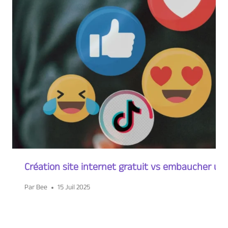
Création site internet gratuit vs embaucher u
Par
Bee
15 Juil 2025