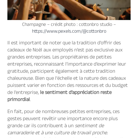
Champagne – crédit photo : cottonbro studio –
https://www.pexels.com/@cottonbro
Il est important de noter que la tradition d’offrir des
cadeaux de Noël aux employés n’est pas exclusive aux
grandes entreprises. Les propriétaires de petites
entreprises, reconnaissant l’importance d’exprimer leur
gratitude, participent également à cette tradition
chaleureuse. Bien que l’échelle et la nature des cadeaux
puissent varier en fonction des ressources et du budget
de l’entreprise,
le sentiment d’appréciation reste
primordial
.
En fait, pour de nombreuses petites entreprises, ces
gestes peuvent revêtir une importance encore plus
grande car ils contribuent à un
sentiment de
camaraderie et à une culture de travail proche
.