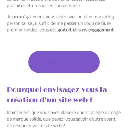
gratuites et un soutien considérable.
Je peux également vous aider avec un plan marketing
personnalisé ; il suffit de me passer un coup de fil, le
premier rendez-vous est
gratuit et sans engagement
.
appelez-moi
Pourquoi envisagez-vous la
création d’un site web ?
Maintenant que vous avez élaboré une stratégie d’image
de marque solide, que devez-vous savoir d’autre avant
de démarrer votre site web ?