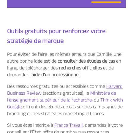
Outils gratuits pour renforcez votre
stratégie de marque
Pour éviter de faire les mêmes erreurs que Camille, une
autre bonne idée est de
consulter des études de cas
en
ligne, de télécharger des
recherches officielles
et de
demander l’
aide d’un professionnel
.
Des ressources gratuites ou accessibles comme
Harvard
Business Review
(sections gratuites), le
Ministère de
l’enseignement supérieur de la recherche
, ou
Think with
Google
offrent des études de cas sur des campagnes de
branding et des stratégies marketing efficaces.
Si vous êtes inscrit.e à
France Travail
, demandez à votre
conseiller : l’État offre de nombreuses ressources