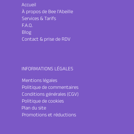
Accueil
À propos de Bee l'Abeille
Services & Tarifs
F.A.Q.
Blog
Contact & prise de RDV
INFORMATIONS LÉGALES
Mentions légales
Politique de commentaires
Conditions générales (CGV)
Politique de cookies
Plan du site
Promotions et réductions