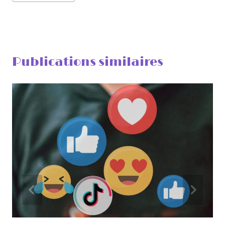
publication :
Publications similaires