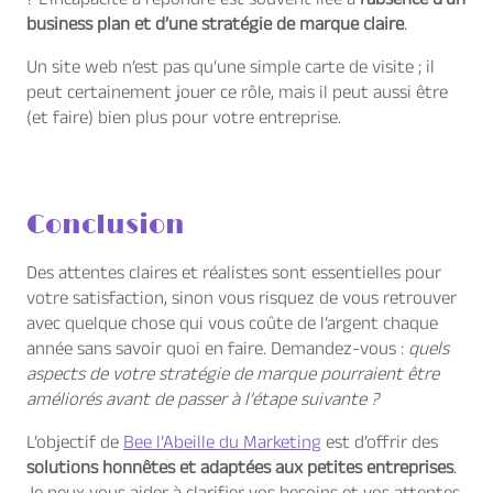
? L’incapacité à répondre est souvent liée à
l’absence d’un
business plan et d’une stratégie de marque claire
.
Un site web n’est pas qu’une simple carte de visite ; il
peut certainement jouer ce rôle, mais il peut aussi être
(et faire) bien plus pour votre entreprise.
Conclusion
Des attentes claires et réalistes sont essentielles pour
votre satisfaction, sinon vous risquez de vous retrouver
avec quelque chose qui vous coûte de l’argent chaque
année sans savoir quoi en faire. Demandez-vous :
quels
aspects de votre stratégie de marque pourraient être
améliorés avant de passer à l’étape suivante ?
L’objectif de
Bee l’Abeille du Marketing
est d’offrir des
solutions honnêtes et adaptées aux petites entreprises
.