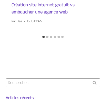
Création site internet gratuit vs
embaucher une agence web
Par
Bee
15 Juil 2025
Rechercher :
Articles récents :