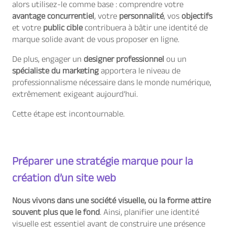
alors utilisez-le comme base : comprendre votre
avantage concurrentiel
, votre
personnalité
, vos
objectifs
et votre
public cible
contribuera à bâtir une identité de
marque solide avant de vous proposer en ligne.
De plus, engager un
designer professionnel
ou un
spécialiste du marketing
apportera le niveau de
professionnalisme nécessaire dans le monde numérique,
extrêmement exigeant aujourd’hui.
Cette étape est incontournable.
Préparer une stratégie marque pour la
création d’un site web
Nous vivons dans une société visuelle, où la forme attire
souvent plus que le fond
. Ainsi, planifier une identité
visuelle est essentiel avant de construire une présence