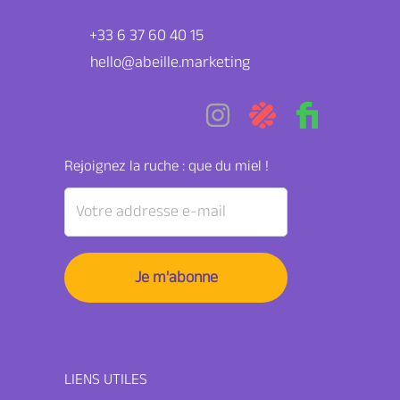
+33 6 37 60 40 15
hello@abeille.marketing
Rejoignez la ruche : que du miel !
LIENS UTILES