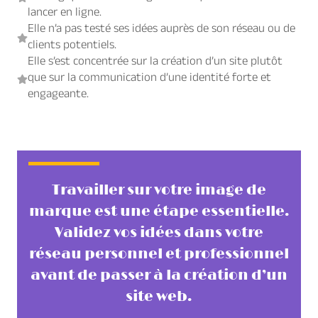
lancer en ligne.
Elle n’a pas testé ses idées auprès de son réseau ou de
clients potentiels.
Elle s’est concentrée sur la création d’un site plutôt
que sur la communication d’une identité forte et
engageante.
Travailler sur votre image de
marque est une étape essentielle.
Validez vos idées dans votre
réseau personnel et professionnel
avant de passer à la création d’un
site web.