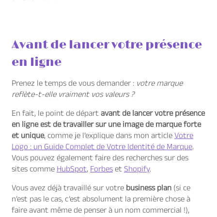
Avant de lancer votre présence
en ligne
Prenez le temps de vous demander :
votre marque
reflète-t-elle vraiment vos valeurs ?
En fait, le point de départ
avant de lancer votre présence
en ligne est de travailler sur une image de marque forte
et unique
, comme je l’explique dans mon article
Votre
Logo : un Guide Complet de Votre Identité de Marque
.
Vous pouvez également faire des recherches sur des
sites comme
HubSpot
,
Forbes
et
Shopify
.
Vous avez déjà travaillé sur votre
business plan
(si ce
n’est pas le cas, c’est absolument la première chose à
faire avant même de penser à un nom commercial !),