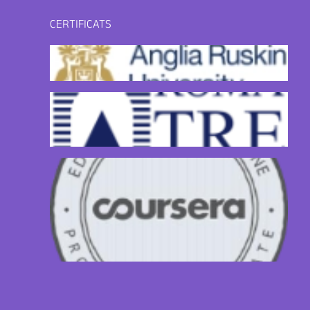
CERTIFICATS