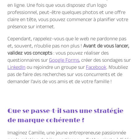
en ligne. Une fois que vous disposez d’un logo
professionnel, peut-être quelques photos et une offre
claire en tête, vous pouvez commencer à planifier votre
présence sur internet.
Cependant, rappelez-vous que le web ne pardonne pas
et, souvent, n’oublie pas non plus !
Avant de vous lancer,
validez vos concepts
: vous pouvez réaliser des
questionnaires sur
Google Forms
, créer des sondages sur
LinkedIn
ou rejoindre un groupe sur
Facebook
. N’oubliez
pas de faire des recherches sur vos concurrents et de
demander l’avis de vos amis et de votre famille !
Que se passe-t-il sans une stratégie
de marque cohérente ?
Imaginez Camille, une jeune entrepreneuse passionnée