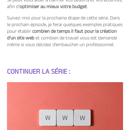
Je peux vous aider à clarifier vos besoins et vos attentes,
afin d’
optimiser au mieux votre budget
.
Suivez-moi pour la prochaine étape de cette série. Dans
le prochain épisode, je ferai quelques exemples pratiques
pour établir
combien de temps il faut pour la création
d’un site web
et combien de travail vous est demandé
même si vous décidez d’embaucher un professionnel.
CONTINUER LA SÉRIE :