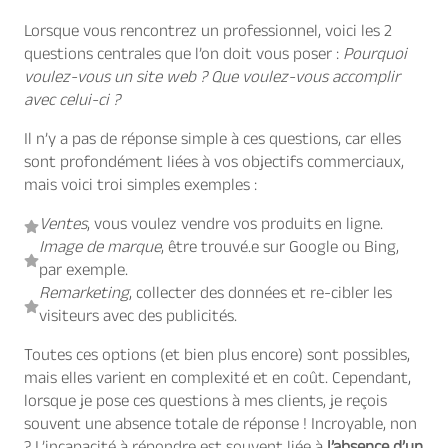
Lorsque vous rencontrez un professionnel, voici les 2
questions centrales que l’on doit vous poser :
Pourquoi
voulez-vous un site web ? Que voulez-vous accomplir
avec celui-ci ?
Il n’y a pas de réponse simple à ces questions, car elles
sont profondément liées à vos objectifs commerciaux,
mais voici troi simples exemples :
Ventes
, vous voulez vendre vos produits en ligne.
Image de marque
, être trouvé.e sur Google ou Bing,
par exemple.
Remarketing
, collecter des données et re-cibler les
visiteurs avec des publicités.
Toutes ces options (et bien plus encore) sont possibles,
mais elles varient en complexité et en coût. Cependant,
lorsque je pose ces questions à mes clients, je reçois
souvent une absence totale de réponse ! Incroyable, non