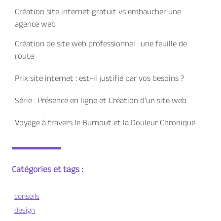
Création site internet gratuit vs embaucher une
agence web
Création de site web professionnel : une feuille de
route
Prix site internet : est-il justifié par vos besoins ?
Série : Présence en ligne et Création d’un site web
Voyage à travers le Burnout et la Douleur Chronique
Catégories et tags :
conseils
design